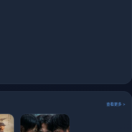
查看更多 >